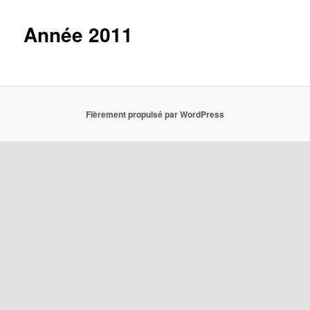
Année 2011
Fièrement propulsé par WordPress